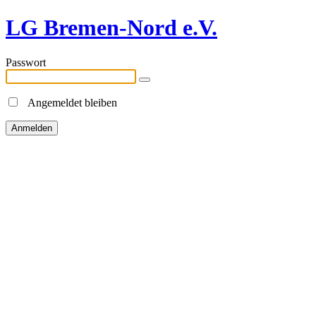
LG Bremen-Nord e.V.
Passwort
Angemeldet bleiben